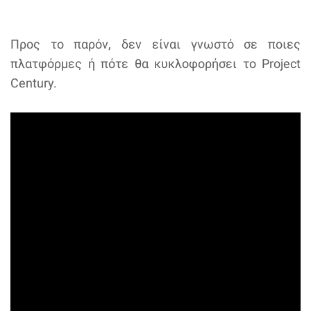
Προς το παρόν, δεν είναι γνωστό σε ποιες
πλατφόρμες ή πότε θα κυκλοφορήσει το Project
Century.