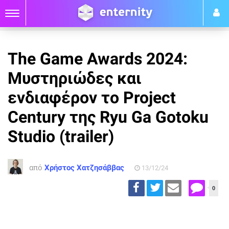
The Game Awards 2024:
Μυστηριώδες και
ενδιαφέρον το Project
Century της Ryu Ga Gotoku
Studio (trailer)
από
Χρήστος Χατζησάββας
13/12/24
0