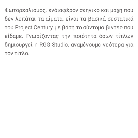
Φωτορεαλισμός, ενδιαφέρον σκηνικό και μάχη που
δεν λυπάται τα αίματα, είναι τα βασικά συστατικά
του Project Century με βάση το σύντομο βίντεο που
είδαμε. Γνωρίζοντας την ποιότητα όσων τίτλων
δημιουργεί η RGG Studio, αναμένουμε νεότερα για
τον τίτλο.