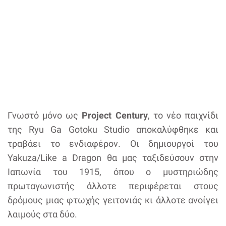
Γνωστό μόνο ως
Project Century
, το νέο παιχνίδι
της Ryu Ga Gotoku Studio αποκαλύφθηκε και
τραβάει το ενδιαφέρον. Οι δημιουργοί του
Yakuza/Like a Dragon θα μας ταξιδεύσουν στην
Ιαπωνία του 1915, όπου ο μυστηριώδης
πρωταγωνιστής άλλοτε περιφέρεται στους
δρόμους μιας φτωχής γειτονιάς κι άλλοτε ανοίγει
λαιμούς στα δύο.