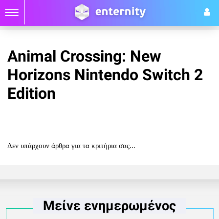
Animal Crossing: New
Horizons Nintendo Switch 2
Edition
Δεν υπάρχουν άρθρα για τα κριτήρια σας...
Μείνε ενημερωμένος