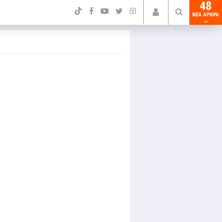
48
NEA ΑΡΘΡΑ