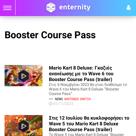
Booster Course Pass
Mario Kart 8 Deluxe: Γκαζιές
ανανέωσης με το Wave 6 του
Booster Course Pass (trailer)
Στις 6 Νοεμβρίου 2023 θα γίνει διαθέσιμο το
Wave 6 του Mario Kart 8 Deluxe “Booster
Course Pass”.
NEWS
NINTENDO SWITCH
01/11/2023
Στις 12 Ιουλίου θα κυκλοφορήσει το
Wave 5 του Mario Kart 8 Deluxe
Booster Course Pass (trailer)
Το Wave 5 του Mario Kart 8 Deluxe "Booster