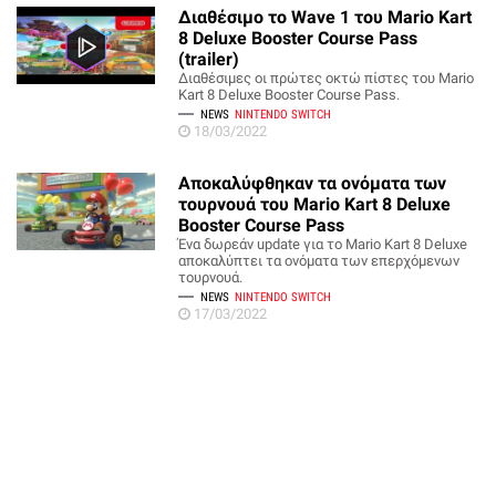
Διαθέσιμο το Wave 1 του Mario Kart
8 Deluxe Booster Course Pass
(trailer)
Διαθέσιμες οι πρώτες οκτώ πίστες του Mario
Kart 8 Deluxe Booster Course Pass.
NEWS
NINTENDO SWITCH
18/03/2022
Αποκαλύφθηκαν τα ονόματα των
τουρνουά του Mario Kart 8 Deluxe
Booster Course Pass
Ένα δωρεάν update για το Mario Kart 8 Deluxe
αποκαλύπτει τα ονόματα των επερχόμενων
τουρνουά.
NEWS
NINTENDO SWITCH
17/03/2022