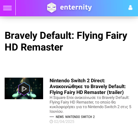
Bravely Default: Flying Fairy
HD Remaster
Nintendo Switch 2 Direct:
Ανακοινώθηκε το Bravely Default:
Flying Fairy HD Remaster (trailer)
Η Square Enix ανακοίνωσε το Bravely Default:
Flying Fairy HD Remaster, το οποίο θα
κυκλοφορήσει για το Nintendo Switch 2 στις 5
Ιουνίου.
NEWS
NINTENDO SWITCH 2
02/04/2025