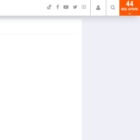
44
NEA ΑΡΘΡΑ