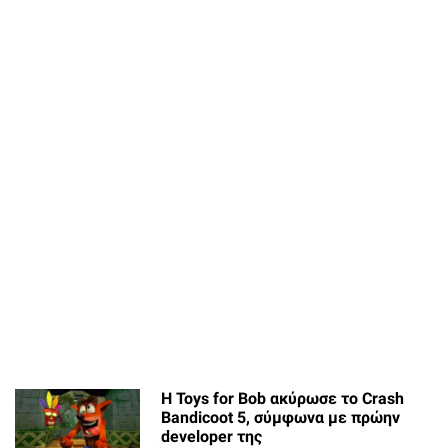
Η Toys for Bob ακύρωσε το Crash
Bandicoot 5, σύμφωνα με πρώην
developer της