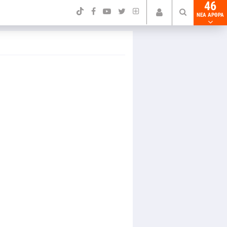
46
NEA ΑΡΘΡΑ