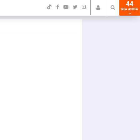
44
NEA ΑΡΘΡΑ