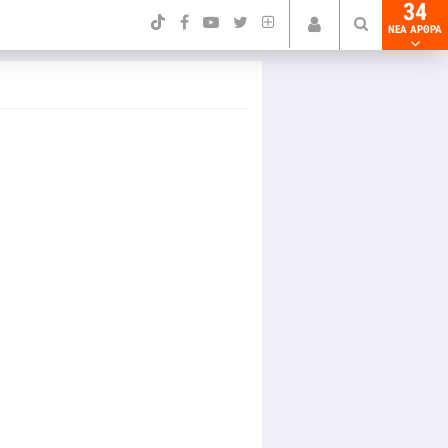
34
NEA ΑΡΘΡΑ