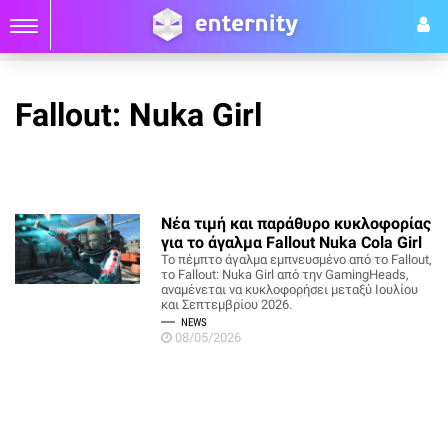
Fallout: Nuka Girl
Νέα τιμή και παράθυρο κυκλοφορίας
για το άγαλμα Fallout Nuka Cola Girl
Το πέμπτο άγαλμα εμπνευσμένο από το Fallout,
το Fallout: Nuka Girl από την GamingHeads,
αναμένεται να κυκλοφορήσει μεταξύ Ιουλίου
και Σεπτεμβρίου 2026.
NEWS
08/05/2026