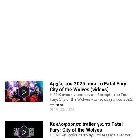
Αρχές του 2025 πάει το Fatal Fury:
City of the Wolves (videos)
Η SNK ανακοίνωσε την κυκλοφορία του Fatal
Fury: City of the Wolves για τις αρχές του 2025.
NEWS
19/03/2024
Κυκλοφόρησε trailer για το Fatal
Fury: City of the Wolves
H SNK δημοσίευσε το πρώτο teaser trailer του