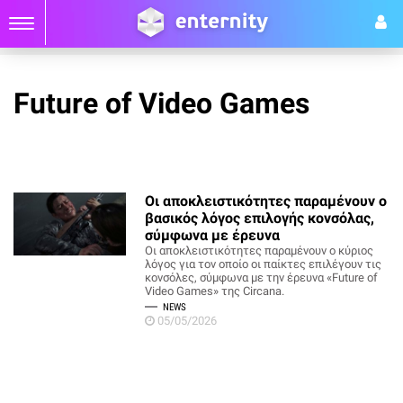
Future of Video Games
Οι αποκλειστικότητες παραμένουν ο
βασικός λόγος επιλογής κονσόλας,
σύμφωνα με έρευνα
Οι αποκλειστικότητες παραμένουν ο κύριος
λόγος για τον οποίο οι παίκτες επιλέγουν τις
κονσόλες, σύμφωνα με την έρευνα «Future of
Video Games» της Circana.
NEWS
05/05/2026