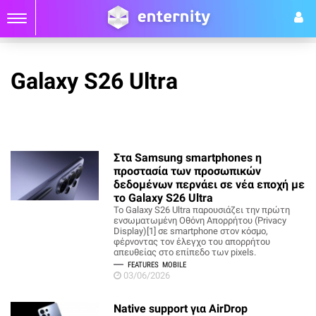
Galaxy S26 Ultra
Στα Samsung smartphones η
προστασία των προσωπικών
δεδομένων περνάει σε νέα εποχή με
το Galaxy S26 Ultra
Το Galaxy S26 Ultra παρουσιάζει την πρώτη
ενσωματωμένη Οθόνη Απορρήτου (Privacy
Display)[1] σε smartphone στον κόσμο,
φέρνοντας τον έλεγχο του απορρήτου
απευθείας στο επίπεδο των pixels.
FEATURES
MOBILE
03/06/2026
Native support για AirDrop