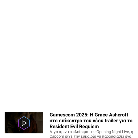
Gamescom 2025: Η Grace Ashcroft
στο επίκεντρο του νέου trailer για το
Resident Evil Requiem
Λίγο πριν το κλείσιμο του Opening Night Live, η
Capcom είχε την ευκαιρία να παρουσιάσει ένα