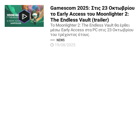
Gamescom 2025: Στις 23 Οκτωβρίου
το Early Access του Moonlighter 2:
The Endless Vault (trailer)
Το Moonlighter 2: The Endless Vault θα έρθει
μέσω Early Access στα PC στις 23 Οκτωβρίου
του τρέχοντος έτους.
NEWS
19/08/2025