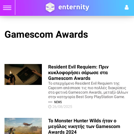
Gamescom Awards
Resident Evil Requiem: Πριν
κυκλοφορήσει σάρωσε στα
Gamescom Awards
Το επερχόμενο Resident Evil Requiem της
Capcom απέσπασε τις πιο πολλές διακρίσεις
στα φετινά Gamescom Awards, μεταξύ άλλων
στην κατηγορία Best Sony PlayStation Game.
NEWS
26/08/2025
Το Monster Hunter Wilds ήταν ο
μεγάλος νικητής των Gamescom
Awards 2024