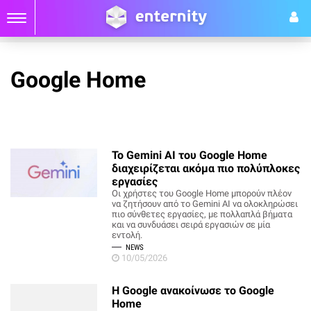
Google Home
Το Gemini AI του Google Home
διαχειρίζεται ακόμα πιο πολύπλοκες
εργασίες
Οι χρήστες του Google Home μπορούν πλέον
να ζητήσουν από το Gemini AI να ολοκληρώσει
πιο σύνθετες εργασίες, με πολλαπλά βήματα
και να συνδυάσει σειρά εργασιών σε μία
εντολή.
NEWS
10/05/2026
Η Google ανακοίνωσε το Google
Home