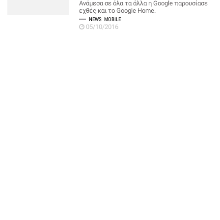
Ανάμεσα σε όλα τα άλλα η Google παρουσίασε
εχθές και το Google Home.
NEWS
MOBILE
05/10/2016