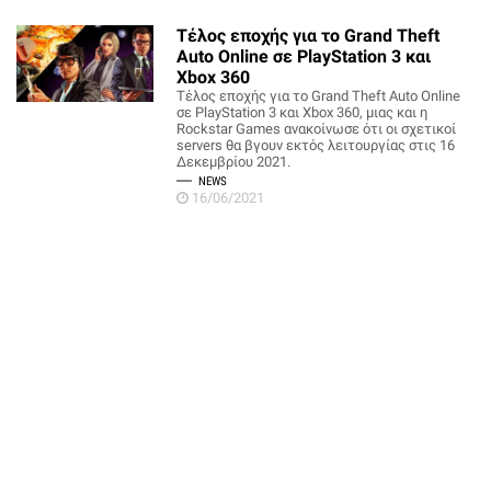
Τέλος εποχής για το Grand Theft
Auto Online σε PlayStation 3 και
Xbox 360
Τέλος εποχής για το Grand Theft Auto Online
σε PlayStation 3 και Xbox 360, μιας και η
Rockstar Games ανακοίνωσε ότι οι σχετικοί
servers θα βγουν εκτός λειτουργίας στις 16
Δεκεμβρίου 2021.
NEWS
16/06/2021