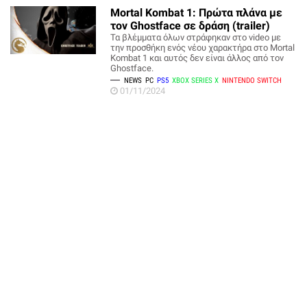
Mortal Kombat 1: Πρώτα πλάνα με
τον Ghostface σε δράση (trailer)
Τα βλέμματα όλων στράφηκαν στο video με
την προσθήκη ενός νέου χαρακτήρα στο Mortal
Kombat 1 και αυτός δεν είναι άλλος από τον
Ghostface.
NEWS
PC
PS5
XBOX SERIES X
NINTENDO SWITCH
01/11/2024