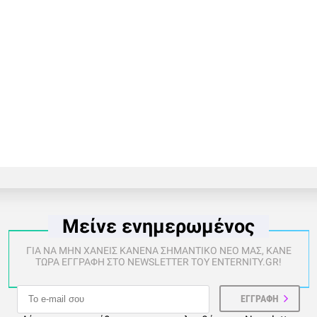
Μείνε ενημερωμένος
ΓΙΑ ΝΑ ΜΗΝ ΧΑΝΕΙΣ ΚΑΝΕΝΑ ΣΗΜΑΝΤΙΚΟ ΝΕΟ ΜΑΣ, ΚΑΝΕ
ΤΩΡΑ ΕΓΓΡΑΦΗ ΣΤΟ NEWSLETTER ΤΟΥ ENTERNITY.GR!