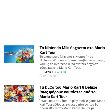
Τα Nintendo Miis έρχονται στο Mario
Kart Tour
Τα αγαπημένα Miis από την εποχή του
Nintendo Wii φαίνεται πως επιβιώνουν ακόμα,
καθώς τα ιδιαίτερα αυτά avatars έρχονται
τώρα και στο Mario Kart Tour.
NEWS
IOS
ANDROID
06/03/2022
Τα DLCs του Mario Kart 8 Deluxe
ίσως φέρουν και πίστες από το
Mario Kart Tour
Ίσως μεσω του free-to-play mobile game Mario
Kart Tour μάθουμε τις νέες πίστες που θα
προστεθούν στο Mario Kart 8 Deluxe με