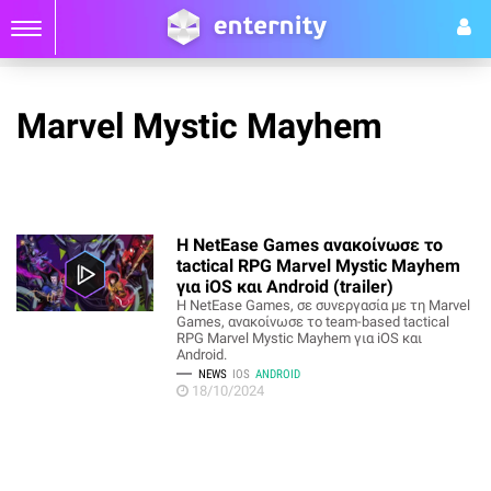
Marvel Mystic Mayhem
Η NetEase Games ανακοίνωσε το
tactical RPG Marvel Mystic Mayhem
για iOS και Android (trailer)
Η NetEase Games, σε συνεργασία με τη Marvel
Games, ανακοίνωσε το team-based tactical
RPG Marvel Mystic Mayhem για iOS και
Android.
NEWS
IOS
ANDROID
18/10/2024