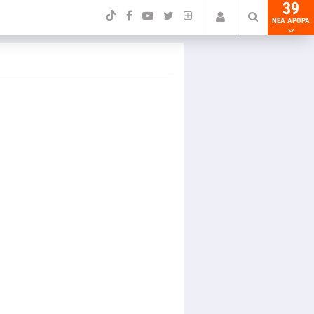
39
NEA ΑΡΘΡΑ