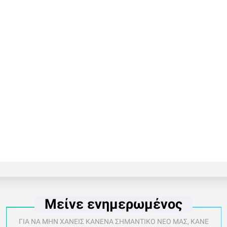
Μείνε ενημερωμένος
ΓΙΑ ΝΑ ΜΗΝ ΧΑΝΕΙΣ ΚΑΝΕΝΑ ΣΗΜΑΝΤΙΚΟ ΝΕΟ ΜΑΣ, ΚΑΝΕ