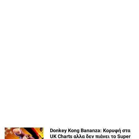
Donkey Kong Bananza: Κορυφή στα
UK Charts αλλα δεν πιάνει το Super