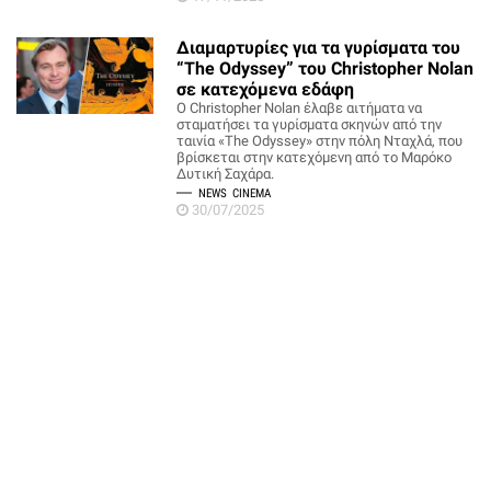
Διαμαρτυρίες για τα γυρίσματα του
“The Odyssey” του Christopher Nolan
σε κατεχόμενα εδάφη
Ο Christopher Nolan έλαβε αιτήματα να
σταματήσει τα γυρίσματα σκηνών από την
ταινία «The Odyssey» στην πόλη Νταχλά, που
βρίσκεται στην κατεχόμενη από το Μαρόκο
Δυτική Σαχάρα.
NEWS
CINEMA
30/07/2025