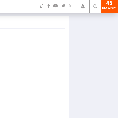
45
NEA ΑΡΘΡΑ