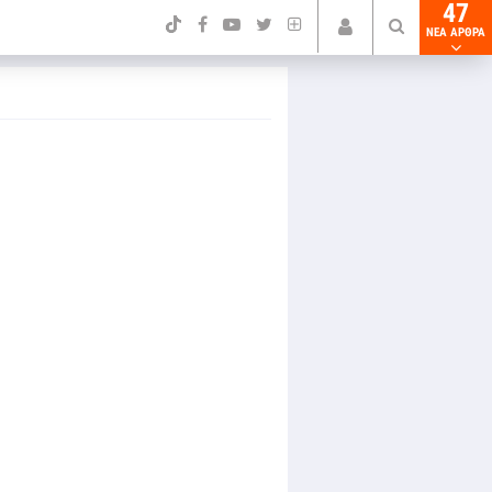
47
NEA ΑΡΘΡΑ