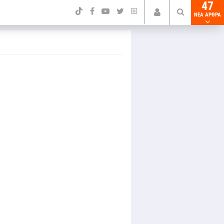
47
NEA ΑΡΘΡΑ