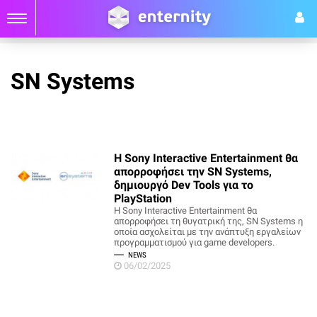
SN Systems
Η Sony Interactive Entertainment θα
απορροφήσει την SN Systems,
δημιουργό Dev Tools για το
PlayStation
Η Sony Interactive Entertainment θα
απορροφήσει τη θυγατρική της, SN Systems η
οποία ασχολείται με την ανάπτυξη εργαλείων
προγραμματισμού για game developers.
NEWS
06/02/2025