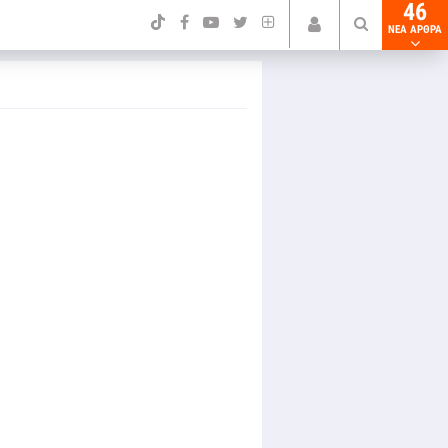
46
NEA ΑΡΘΡΑ