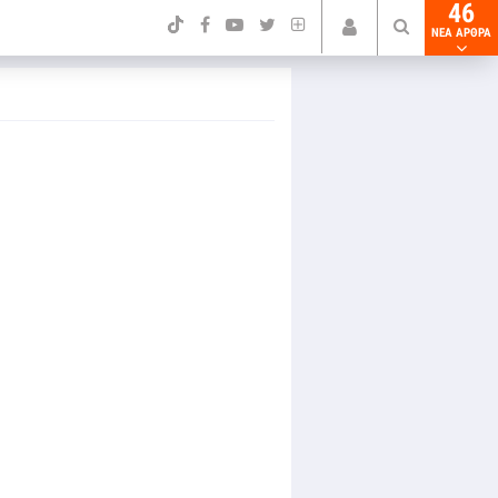
46
NEA ΑΡΘΡΑ