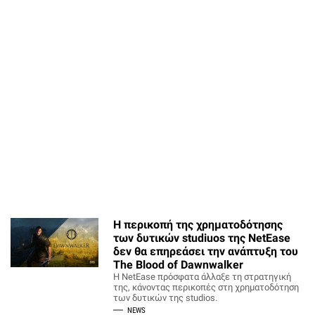
Η περικοπή της χρηματοδότησης
των δυτικών studiuos της NetEase
δεν θα επηρεάσει την ανάπτυξη του
The Blood of Dawnwalker
H NetEase πρόσφατα άλλαξε τη στρατηγική
της, κάνοντας περικοπές στη χρηματοδότηση
των δυτικών της studios.
NEWS