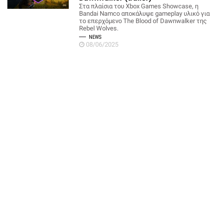
Στα πλαίσια του Xbox Games Showcase, η
Bandai Namco αποκάλυψε gameplay υλικό για
το επερχόμενο The Blood of Dawnwalker της
Rebel Wolves.
NEWS
08/06/2025