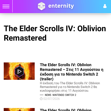
The Elder Scrolls IV: Oblivion
Remastered
The Elder Scrolls IV: Oblivion
Remastered – Στις 11 Αυγούστου η
έκδοση για το Nintendo Switch 2
(trailer)
Η έκδοση του The Elder Scrolls IV: Oblivion
Remastered για το Nintendo Switch 2 θα
κυκλοφορήσει στις 11 Αυγούστου.
NEWS
NINTENDO SWITCH 2
02/07/2026
The Elder Scrolls IV: Oblivion