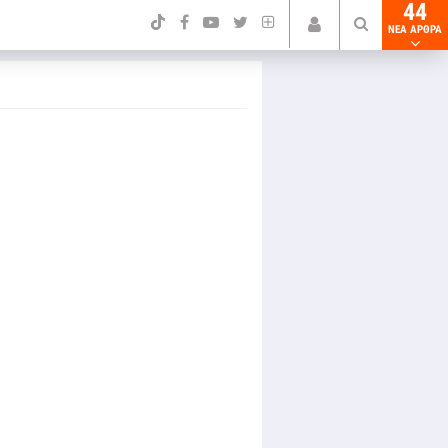
44
NEA ΑΡΘΡΑ