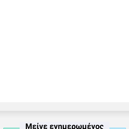
Μείνε ενημερωμένος