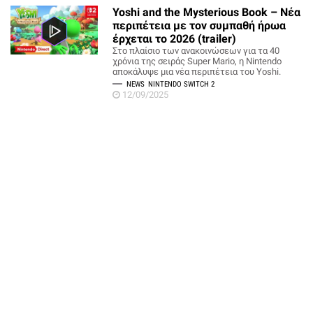
Yoshi and the Mysterious Book – Νέα
περιπέτεια με τον συμπαθή ήρωα
έρχεται το 2026 (trailer)
Στο πλαίσιο των ανακοινώσεων για τα 40
χρόνια της σειράς Super Mario, η Nintendo
αποκάλυψε μια νέα περιπέτεια του Yoshi.
NEWS
NINTENDO SWITCH 2
12/09/2025