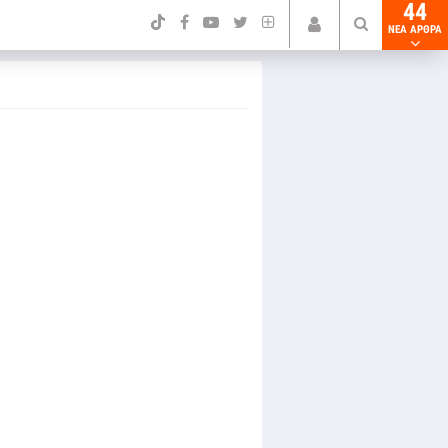
44
NEA ΑΡΘΡΑ