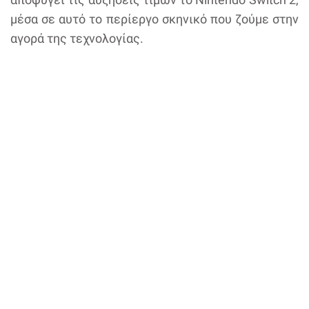
μέσα σε αυτό το περίεργο σκηνικό που ζούμε στην
αγορά της τεχνολογίας.