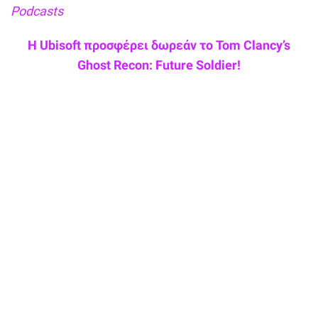
Podcasts
Η Ubisoft προσφέρει δωρεάν το Tom Clancy’s
Ghost Recon: Future Soldier!