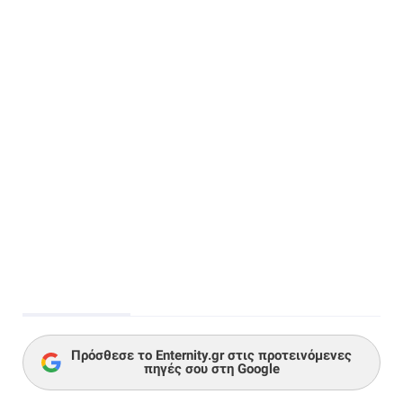
Πρόσθεσε το Enternity.gr στις προτεινόμενες
πηγές σου στη Google