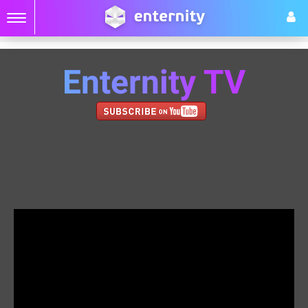
Enternity TV