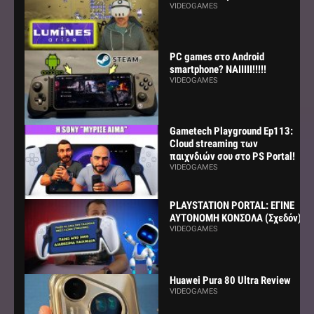
VIDEOGAMES
PC games στο Android
smartphone? ΝΑΙΙΙΙΙ!!!!!
VIDEOGAMES
Gametech Playground Ep113:
Cloud streaming των
παιχνδιών σου στο PS Portal!
VIDEOGAMES
PLAYSTATION PORTAL: ΕΓΙΝΕ
ΑΥΤΟΝΟΜΗ ΚΟΝΣΟΛΑ (Σχεδόν)
VIDEOGAMES
Huawei Pura 80 Ultra Review
VIDEOGAMES