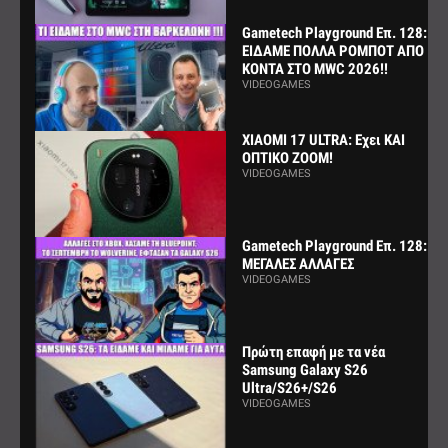
Gametech Playground Επ. 128:
ΕΙΔΑΜΕ ΠΟΛΛΑ ΡΟΜΠΟΤ ΑΠΟ
ΚΟΝΤΑ ΣΤΟ MWC 2026!!
VIDEOGAMES
XIAOMI 17 ULTRA: Εχει ΚΑΙ
ΟΠΤΙΚΟ ZOOM!
VIDEOGAMES
Gametech Playground Επ. 128:
ΜΕΓΑΛΕΣ ΑΛΛΑΓΕΣ
VIDEOGAMES
Πρώτη επαφή με τα νέα
Samsung Galaxy S26
Ultra/S26+/S26
VIDEOGAMES