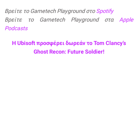
Βρείτε το Gametech Playground στο
Spotify
Βρείτε το Gametech Playground στα
Apple
Podcasts
Η Ubisoft προσφέρει δωρεάν το Tom Clancy’s
Ghost Recon: Future Soldier!