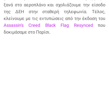
ξανά στο αεροπλάνο και σχολιάζουμε την είσοδο
της ΔΕΗ στην σταθερή τηλεφωνία. Τέλος,
κλείνουμε με τις εντυπώσεις από την έκδοση του
Assassin's Creed Black Flag Resynced
που
δοκιμάσαμε στο Παρίσι.