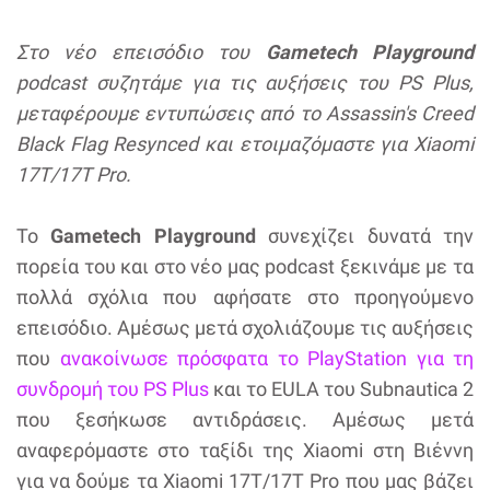
Στο νέο επεισόδιο του
Gametech Playground
podcast συζητάμε για τις αυξήσεις του PS Plus,
μεταφέρουμε εντυπώσεις από το Assassin's Creed
Black Flag Resynced και ετοιμαζόμαστε για Xiaomi
17T/17T Pro.
To
Gametech Playground
συνεχίζει δυνατά την
πορεία του και στο νέο μας podcast ξεκινάμε με τα
πολλά σχόλια που αφήσατε στο προηγούμενο
επεισόδιο. Αμέσως μετά σχολιάζουμε τις αυξήσεις
που
ανακοίνωσε πρόσφατα το PlayStation για τη
συνδρομή του PS Plus
και το EULA του Subnautica 2
που ξεσήκωσε αντιδράσεις. Αμέσως μετά
αναφερόμαστε στο ταξίδι της Xiaomi στη Βιέννη
για να δούμε τα Xiaomi 17T/17T Pro που μας βάζει