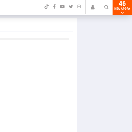
46
NEA ΑΡΘΡΑ