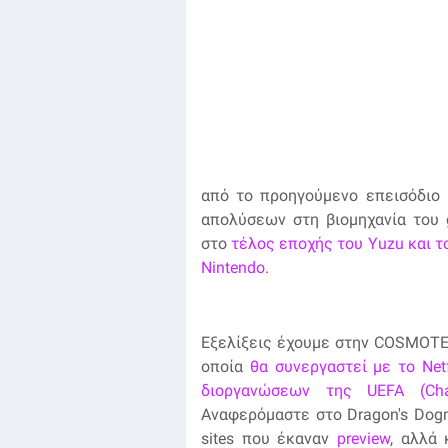
από το προηγούμενο επεισόδιο 
απολύσεων στη βιομηχανία του 
στο
τέλος εποχής του Yuzu και τ
Nintendo
.
Εξελίξεις έχουμε στην COSMOTE
οποία
θα συνεργαστεί με το Netf
διοργανώσεων της UEFA (Cha
Αναφερόμαστε στο Dragon's Dogm
sites που έκαναν
preview
, αλλά 