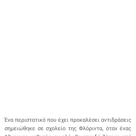
Ένα περιστατικό που έχει προκαλέσει αντιδράσεις
σημειώθηκε σε σχολείο της Φλόριντα, όταν ένας