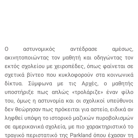
Ο αστυνομικός αντέδρασε αμέσως,
ακινητοποιώντας τον μαθητή και οδηγώντας τον
εκτός σχολείου με χειροπέδες, όπως φαίνεται σε
σχετικά βίντεο που κυκλοφορούν στα κοινωνικά
δίκτυα. Σύμφωνα με τις Αρχές, ο μαθητής
υποστήριξε πως απλώς «τρολάριζε» έναν φίλο
του, όμως η αστυνομία και οι σχολικοί υπεύθυνοι
δεν θεώρησαν πως πρόκειται για αστείο, ειδικά αν
ληφθεί υπόψη το ιστορικό μαζικών πυροβολισμών
σε αμερικανικά σχολεία, με πιο χαρακτηριστικό το
τραγικό περιστατικό της Parkland όπου έχασαν τη