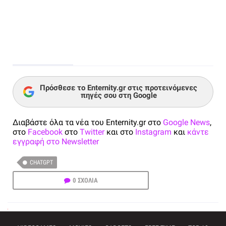
Πρόσθεσε το Enternity.gr στις προτεινόμενες
πηγές σου στη Google
Διαβάστε όλα τα νέα του Enternity.gr στο
Google News
,
στο
Facebook
στο
Twitter
και στο
Instagram
και
κάντε
εγγραφή στο Newsletter
CHATGPT
0 ΣΧΟΛΙΑ