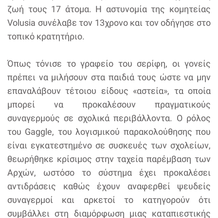
ζωή τους 17 άτομα. Η αστυνομία της κομητείας
Volusia συνέλαβε τον 13χρονο και τον οδήγησε στο
τοπικό κρατητήριο.
Όπως τόνισε το γραφείο του σερίφη, οι γονείς
πρέπει να μιλήσουν στα παιδιά τους ώστε να μην
επαναλάβουν τέτοιου είδους «αστεία», τα οποία
μπορεί να προκαλέσουν πραγματικούς
συναγερμούς σε σχολικά περιβάλλοντα. Ο ρόλος
του Gaggle, του λογισμικού παρακολούθησης που
είναι εγκατεστημένο σε συσκευές των σχολείων,
θεωρήθηκε κρίσιμος στην ταχεία παρέμβαση των
Αρχών, ωστόσο το σύστημα έχει προκαλέσει
αντιδράσεις καθώς έχουν αναφερθεί ψευδείς
συναγερμοί και αρκετοί το κατηγορούν ότι
συμβάλλει στη διαμόρφωση μιας καταπιεστικής