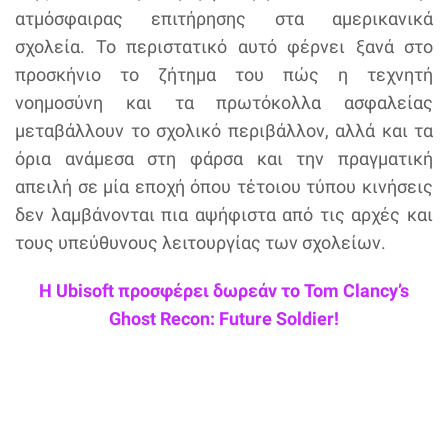
ατμόσφαιρας επιτήρησης στα αμερικανικά
σχολεία. Το περιστατικό αυτό φέρνει ξανά στο
προσκήνιο το ζήτημα του πώς η τεχνητή
νοημοσύνη και τα πρωτόκολλα ασφαλείας
μεταβάλλουν το σχολικό περιβάλλον, αλλά και τα
όρια ανάμεσα στη φάρσα και την πραγματική
απειλή σε μία εποχή όπου τέτοιου τύπου κινήσεις
δεν λαμβάνονται πια αψήφιστα από τις αρχές και
τους υπεύθυνους λειτουργίας των σχολείων.
Η Ubisoft προσφέρει δωρεάν το Tom Clancy’s
Ghost Recon: Future Soldier!