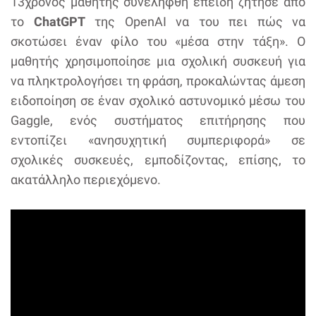
13χρονος μαθητής συνελήφθη επειδή ζήτησε από
το
ChatGPT
της OpenAI να του πει πώς να
σκοτώσει έναν φίλο του «μέσα στην τάξη». Ο
μαθητής χρησιμοποίησε μια σχολική συσκευή για
να πληκτρολογήσει τη φράση, προκαλώντας άμεση
ειδοποίηση σε έναν σχολικό αστυνομικό μέσω του
Gaggle, ενός συστήματος επιτήρησης που
εντοπίζει «ανησυχητική συμπεριφορά» σε
σχολικές συσκευές, εμποδίζοντας, επίσης, το
ακατάλληλο περιεχόμενο.