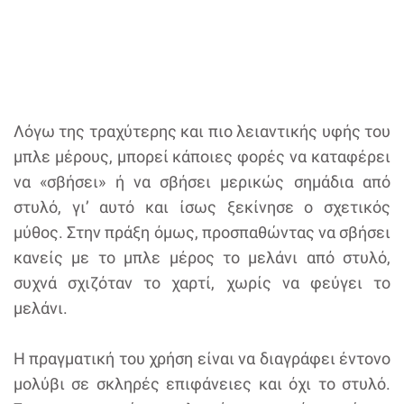
Λόγω της τραχύτερης και πιο λειαντικής υφής του
μπλε μέρους, μπορεί κάποιες φορές να καταφέρει
να «σβήσει» ή να σβήσει μερικώς σημάδια από
στυλό, γι’ αυτό και ίσως ξεκίνησε ο σχετικός
μύθος. Στην πράξη όμως, προσπαθώντας να σβήσει
κανείς με το μπλε μέρος το μελάνι από στυλό,
συχνά σχιζόταν το χαρτί, χωρίς να φεύγει το
μελάνι.
Η πραγματική του χρήση είναι να διαγράφει έντονο
μολύβι σε σκληρές επιφάνειες και όχι το στυλό.