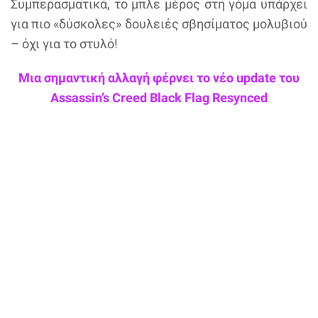
Συμπερασματικά, το μπλε μέρος στη γόμα υπάρχει
για πιο «δύσκολες» δουλειές σβησίματος μολυβιού
– όχι για το στυλό!
Μια σημαντική αλλαγή φέρνει το νέο update του
Assassin’s Creed Black Flag Resynced