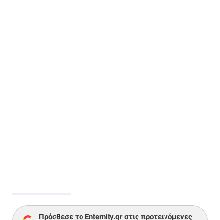
Πρόσθεσε το Enternity.gr στις προτεινόμενες