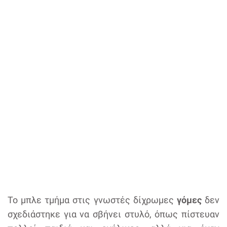
Το μπλε τμήμα στις γνωστές δίχρωμες
γόμες
δεν
σχεδιάστηκε για να σβήνει στυλό, όπως πίστευαν