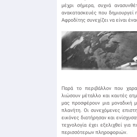
μέχρι σήμερα, συχνά ανασυνθέ
ανακατασκευές που δημιουργεί η
Αφροδίτης συνεχίζει να είναι έν
Παρά το περιβάλλον που χαρα
λιώσουν μέταλλο και καυτές ατμ
μας προσφέρουν μια μοναδική μ
πλανήτη. Οι συνεχόμενες επιστ
εικόνες διατήρησαν και ενίσχυσα
τεχνολογία έχει εξελιχθεί για
περισσότερων πληροφοριών.