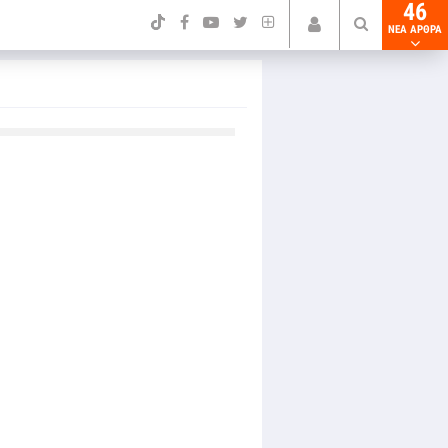
46
NEA ΑΡΘΡΑ