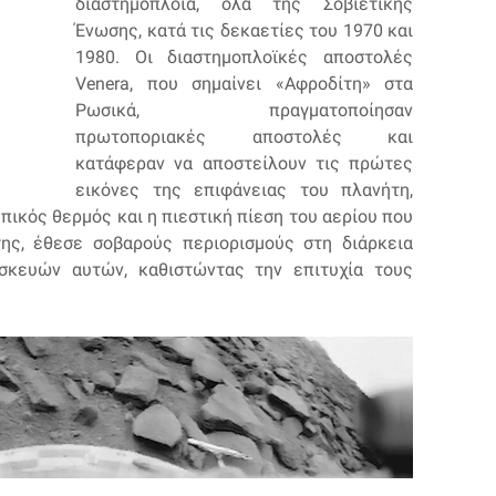
διαστημόπλοια, όλα της Σοβιετικής
Ένωσης, κατά τις δεκαετίες του 1970 και
1980. Οι διαστημοπλοϊκές αποστολές
Venera, που σημαίνει «Αφροδίτη» στα
Ρωσικά, πραγματοποίησαν
πρωτοποριακές αποστολές και
κατάφεραν να αποστείλουν τις πρώτες
εικόνες της επιφάνειας του πλανήτη,
υπικός θερμός και η πιεστική πίεση του αερίου που
ης, έθεσε σοβαρούς περιορισμούς στη διάρκεια
κευών αυτών, καθιστώντας την επιτυχία τους