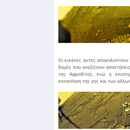
Οι εικόνες αυτές αποκαλύπτουν 
δομές που αναζητούν απαντήσεις 
της Αφροδίτης, ενώ η επιστη
κατανόηση της γης και των άλλω