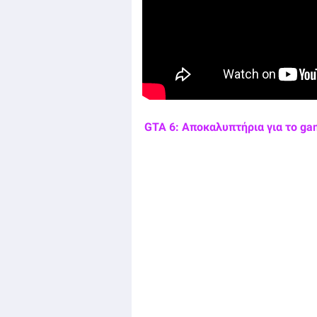
GTA 6: Αποκαλυπτήρια για το ga