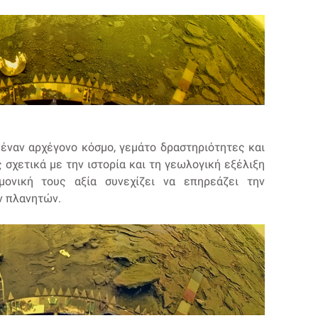
έναν αρχέγονο κόσμο, γεμάτο δραστηριότητες και
σχετικά με την ιστορία και τη γεωλογική εξέλιξη
μονική τους αξία συνεχίζει να επηρεάζει την
ν πλανητών.