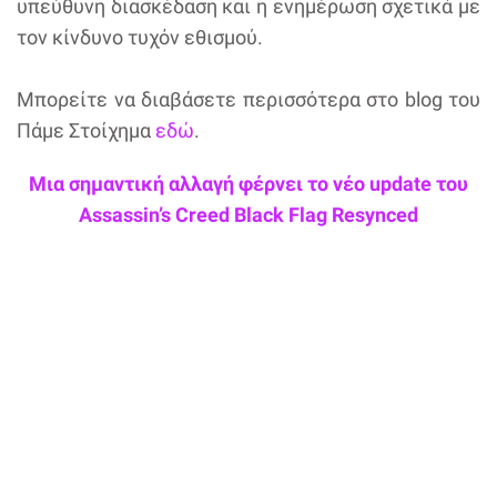
υπεύθυνη διασκέδαση και η ενημέρωση σχετικά με
τον κίνδυνο τυχόν εθισμού.
Μπορείτε να διαβάσετε περισσότερα στο blog του
Πάμε Στοίχημα
εδώ
.
Μια σημαντική αλλαγή φέρνει το νέο update του
Assassin’s Creed Black Flag Resynced