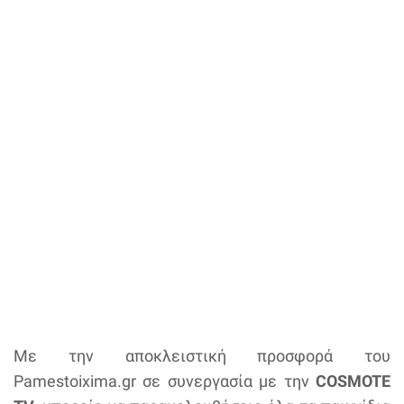
Με την αποκλειστική προσφορά του
Pamestoixima.gr σε συνεργασία με την
COSMOTE