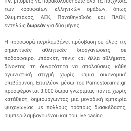
TV
, μπορείς να παρακολουθήσεις όλα τα παιχνίδια
των κορυφαίων ελληνικών ομάδων, όπως
Ολυμπιακός, ΑΕΚ, Παναθηναϊκός και ΠΑΟΚ,
εντελώς
δωρεάν
για δύο μήνες.
Η προσφορά περιλαμβάνει πρόσβαση σε όλες τις
σημαντικές αθλητικές διοργανώσεις σε
ποδόσφαιρο, μπάσκετ, τένις και άλλα αθλήματα,
δίνοντας τη δυνατότητα να απολαύσεις κάθε
αγωνιστική στιγμή χωρίς καμία οικονομική
επιβάρυνση. Επιπλέον, μέσω του Pamestoixima.gr,
προσφέρονται 3.000 δώρα γνωριμίας πάντα χωρίς
κατάθεση, δημιουργώντας μια μοναδική εμπειρία
ψυχαγωγίας με πολλούς τρόπους διασκέδασης,
συμπεριλαμβανομένου και του live casino.