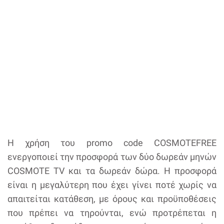
Η χρήση του promo code COSMOTEFREE
ενεργοποιεί την προσφορά των δύο δωρεάν μηνών
COSMOTE TV και τα δωρεάν δώρα. Η προσφορά
είναι η μεγαλύτερη που έχει γίνει ποτέ χωρίς να
απαιτείται κατάθεση, με όρους και προϋποθέσεις
που πρέπει να τηρούνται, ενώ προτρέπεται η