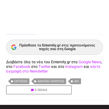
Πρόσθεσε το Enternity.gr στις προτεινόμενες
πηγές σου στη Google
Διαβάστε όλα τα νέα του Enternity.gr στο
Google News
,
στο
Facebook
στο
Twitter
και στο
Instagram
και
κάντε
εγγραφή στο Newsletter
ΕΚΠΤΏΣΕΙΣ
ΑΘΛΗΤΙΚΆ ΠΑΠΟΎΤΣΙΑ
50%
0 ΣΧΟΛΙΑ