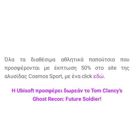
Όλα τα διαθέσιμα αθλητικά παπούτσια που
προσφέρονται με έκπτωση 50% στο site της
αλυσίδας Cosmos Sport, με ένα click
εδώ
.
Η Ubisoft προσφέρει δωρεάν το Tom Clancy’s
Ghost Recon: Future Soldier!