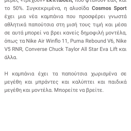
το 50%. Συγκεκριμένα, η αλυσίδα
Cosmos Sport
έχει μια νέα καμπάνια που προσφέρει γνωστά
αθλητικά παπούτσια στη μισή τους τιμή και μέσα
σε αυτά μπορεί να βρει κανείς δημοφιλή μοντέλα,
όπως τα Nike Air Winflo 11, Puma Rebound V6, Nike
V5 RNR, Converse Chuck Taylor All Star Eva Lift και
άλλα.
Η καμπάνια έχει τα παπούτσια χωρισμένα σε
μεγέθη και μπράντες και καλύπτει και παιδικά
μεγέθη και μοντέλα. Μπορείτε να βρείτε.