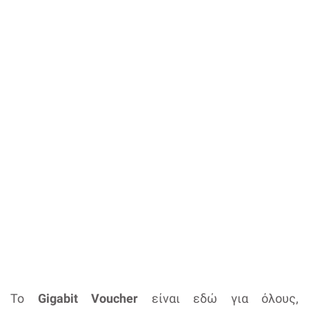
Το
Gigabit Voucher
είναι εδώ για όλους,