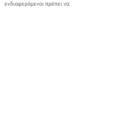
ενδιαφερόμενοι πρέπει να: