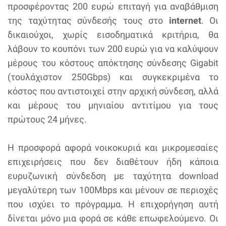
προσφέροντας 200 ευρώ επιταγή για αναβάθμιση
της ταχύτητας σύνδεσής τους στο
internet
. Οι
δικαιούχοι, χωρίς εισοδηματικά κριτήρια, θα
λάβουν το κουπόνι των 200 ευρώ για να καλύψουν
μέρους του κόστους απόκτησης σύνδεσης Gigabit
(τουλάχιστον 250Gbps) και συγκεκριμένα το
κόστος που αντιστοιχεί στην αρχική σύνδεση, αλλά
και μέρους του μηνιαίου αντιτίμου για τους
πρώτους 24 μήνες.
Η προσφορά αφορά νοικοκυριά και μικρομεσαίες
επιχειρήσεις που δεν διαθέτουν ήδη κάποια
ευρυζωνική σύνδεδση με ταχύτητα download
μεγαλύτερη των 100Mbps και μένουν σε περιοχές
που ισχύει το πρόγραμμα. Η επιχορήγηση αυτή
δίνεται μόνο μια φορά σε κάθε επωφελούμενο. Οι