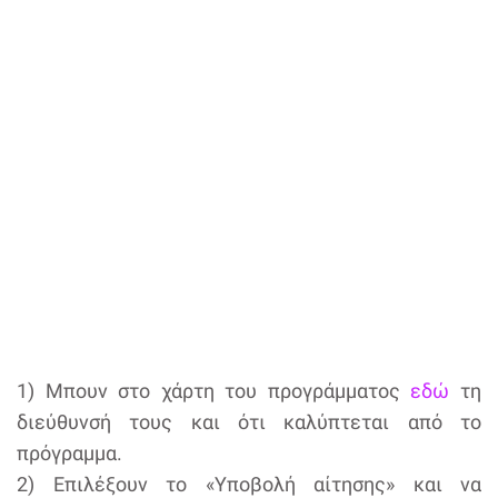
1) Μπουν στο χάρτη του προγράμματος
εδώ
τη
διεύθυνσή τους και ότι καλύπτεται από το
πρόγραμμα.
2) Επιλέξουν το «Υποβολή αίτησης» και να