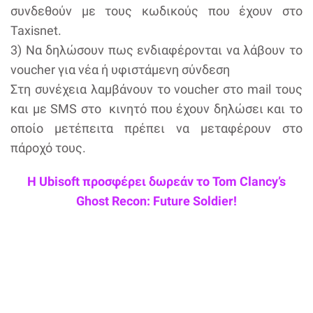
συνδεθούν με τους κωδικούς που έχουν στο
Taxisnet.
3) Να δηλώσουν πως ενδιαφέρονται να λάβουν το
voucher για νέα ή υφιστάμενη σύνδεση
Στη συνέχεια λαμβάνουν το voucher στο mail τους
και με SMS στο κινητό που έχουν δηλώσει και το
οποίο μετέπειτα πρέπει να μεταφέρουν στο
πάροχό τους.
Η Ubisoft προσφέρει δωρεάν το Tom Clancy’s
Ghost Recon: Future Soldier!