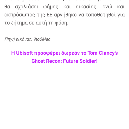
θα σχολιάσει φήμες και εικασίες, ενώ και
εκπρόσωπος της ΕΕ αρνήθηκε να τοποθετηθεί για
το ζήτημα σε αυτή τη φάση.
Πηγή εικόνας: 9to5Mac
Η Ubisoft προσφέρει δωρεάν το Tom Clancy’s
Ghost Recon: Future Soldier!