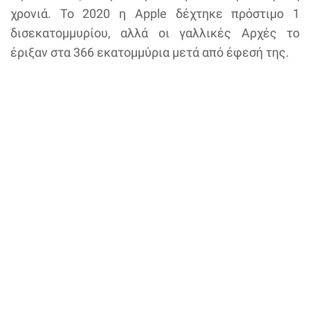
χρονιά. Το 2020 η Apple δέχτηκε πρόστιμο 1
δισεκατομμυρίου, αλλά οι γαλλικές Αρχές το
έριξαν στα 366 εκατομμύρια μετά από έφεσή της.