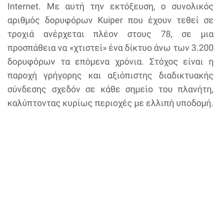
Internet. Με αυτή την εκτόξευση, ο συνολικός
αριθμός δορυφόρων Kuiper που έχουν τεθεί σε
τροχιά ανέρχεται πλέον στους 78, σε μια
προσπάθεια να «χτιστεί» ένα δίκτυο άνω των 3.200
δορυφόρων τα επόμενα χρόνια. Στόχος είναι η
παροχή γρήγορης και αξιόπιστης διαδικτυακής
σύνδεσης σχεδόν σε κάθε σημείο του πλανήτη,
καλύπτοντας κυρίως περιοχές με ελλιπή υποδομή.