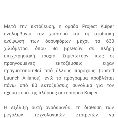
Μετά την εκτόξευση, η ομάδα Project Kuiper
αναλαμβάνει τον χειρισμό και τη σταδιακή
ανύψωση των δορυφόρων μέχρι τα 630
χιλιόμετρα, όπου θα βρεθούν σε πλήρη
επιχειρησιακή τροχιά. Σημειωτέον πως οι
προηγούμενες εκτοξεύσεις είχαν
πραγματοποιηθεί από άλλους παρόχους (United
Launch Alliance), ενώ το πρόγραμμα προβλέπει
πάνω από 80 εκτοξεύσεις συνολικά για τον
σχηματισμό της πλήρους αστερισμού Kuiper.
Η εξέλιξη αυτή αναδεικνύει τη διάθεση των
μεγάλων τεχνολογικών εταιρειών να