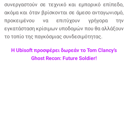
συνεργαστούν σε τεχνικό και εμπορικό επίπεδο,
ακόμα και όταν βρίσκονται σε άμεσο ανταγωνισμό,
προκειμένου να επιτύχουν γρήγορα την
εγκατάσταση κρίσιμων υποδομών που θα αλλάξουν
το τοπίο της παγκόσμιας συνδεσιμότητας.
Η Ubisoft προσφέρει δωρεάν το Tom Clancy’s
Ghost Recon: Future Soldier!