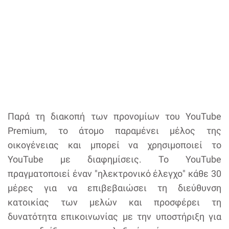
Παρά τη διακοπή των προνομίων του YouTube
Premium, το άτομο παραμένει μέλος της
οικογένειας και μπορεί να χρησιμοποιεί το
YouTube με διαφημίσεις. Το YouTube
πραγματοποιεί έναν "ηλεκτρονικό έλεγχο" κάθε 30
μέρες για να επιβεβαιώσει τη διεύθυνση
κατοικίας των μελών και προσφέρει τη
δυνατότητα επικοινωνίας με την υποστήριξη για