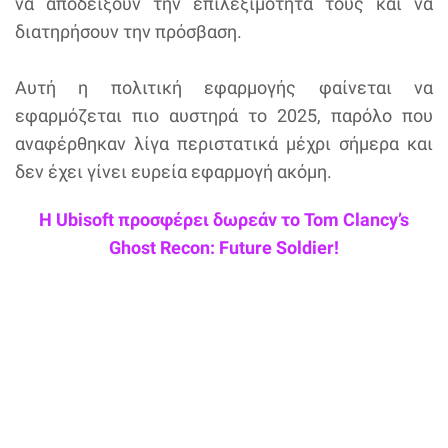
να αποδείξουν την επιλεξιμότητά τους και να
διατηρήσουν την πρόσβαση.
Αυτή η πολιτική εφαρμογής φαίνεται να
εφαρμόζεται πιο αυστηρά το 2025, παρόλο που
αναφέρθηκαν λίγα περιστατικά μέχρι σήμερα και
δεν έχει γίνει ευρεία εφαρμογή ακόμη.
Η Ubisoft προσφέρει δωρεάν το Tom Clancy’s
Ghost Recon: Future Soldier!