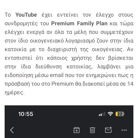
Το
YouTube
έχει εντείνει τον έλεγχο στους
συνδρομητές του
Premium Family Plan
και τώρα
ελέγχει ενεργά αν όλα τα μέλη που συμμετέχουν
στον ίδιο οικογενειακό λογαριασμό ζουν στην ίδια
κατοικία με το διαχειριστή της οικογένειας. Αν
εντοπιστεί ότι κάποιος χρήστης δεν βρίσκεται
στην ίδια διεύθυνση κατοικίας, λαμβάνει μια
ειδοποίηση μέσω email που τον ενημερώνει πως η
πρόσβασή του στο Premium θα διακοπεί μέσα σε 14
ημέρες.