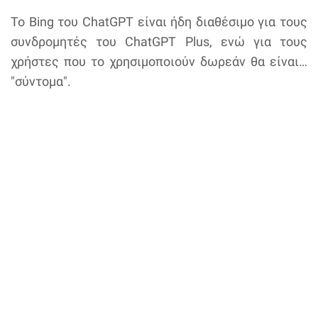
Το Bing του ChatGPT είναι ήδη διαθέσιμο για τους
συνδρομητές του ChatGPT Plus, ενώ για τους
χρήστες που το χρησιμοποιούν δωρεάν θα είναι…
"σύντομα".