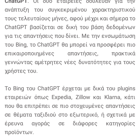
ChatGPT
. Οι δύο εταιρείες δούλευαν για την
ανάπτυξη του συγκεκριμένου χαρακτηριστικού
τους τελευταίους μήνες, αφού μέχρι και σήμερα το
ChatGPT βασίζεται σε δική του βάση δεδομένων
για τις απαντήσεις που δίνει. Με την ενσωμάτωση
του Bing, το ChatGPT θα μπορεί να προσφέρει πιο
επικαιροποιημένες απαντήσεις, πρακτικά
γεννώντας αμέτρητες νέες δυνατότητες για τους
χρήστες του.
Το Bing του ChatGPT έρχεται με δικά του plugins
εταιρειών όπως Expedia, Zillow και Klarna, κάτι
που θα επιτρέπει σε πιο στοχευμένες απαντήσεις
σε θέματα ταξιδιού στο εξωτερικό, ή σχετικά με
έρευνα αγοράς σε διάφορες κατηγορίες
προϊόντων.