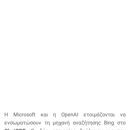
Η Microsoft και η OpenAI ετοιμάζονται να
ενσωματώσουν τη μηχανή αναζήτησης Bing στο